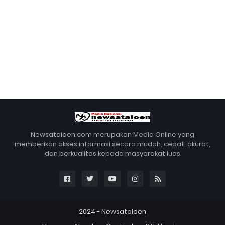
Newsataloen.com merupakan Media Online yang
memberikan akses informasi secara mudah, cepat, akurat,
dan berkualitas kepada masyarakat luas
2024 -
Newsataloen