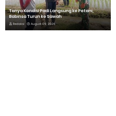
Tanya Kondisi Padi Langsung ke Petani,
Babinsa Turun ke Sawah
Redaksi
August 09, 2026