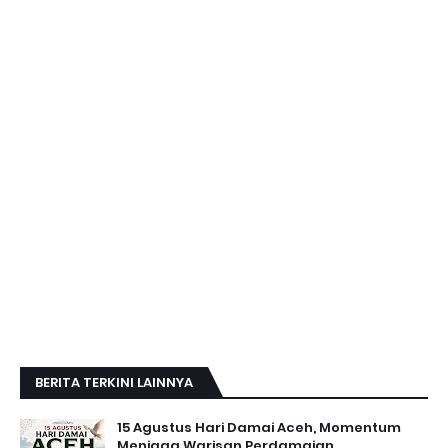
BERITA TERKINI LAINNYA
15 Agustus Hari Damai Aceh, Momentum
Menjaga Warisan Perdamaian