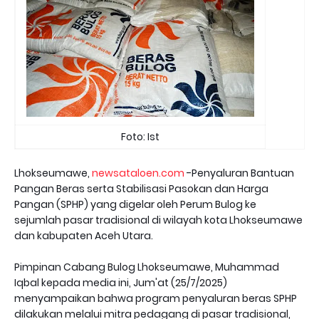
Foto: Ist
Lhokseumawe,
newsataloen.com
-Penyaluran Bantuan
Pangan Beras serta Stabilisasi Pasokan dan Harga
Pangan (SPHP) yang digelar oleh Perum Bulog ke
sejumlah pasar tradisional di wilayah kota Lhokseumawe
dan kabupaten Aceh Utara.
Pimpinan Cabang Bulog Lhokseumawe, Muhammad
Iqbal kepada media ini, Jum'at (25/7/2025)
menyampaikan bahwa program penyaluran beras SPHP
dilakukan melalui mitra pedagang di pasar tradisional,