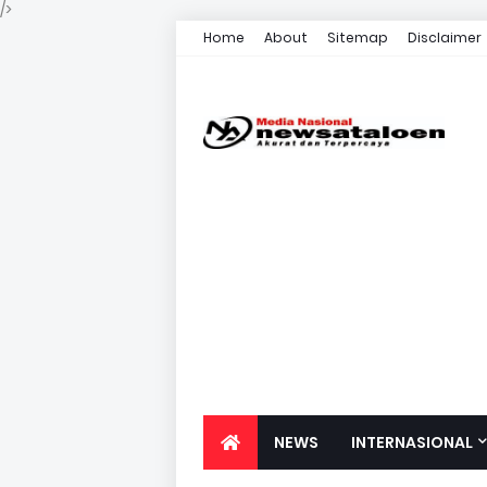
/>
Home
About
Sitemap
Disclaimer
NEWS
INTERNASIONAL