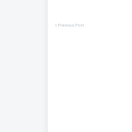
Previous Post