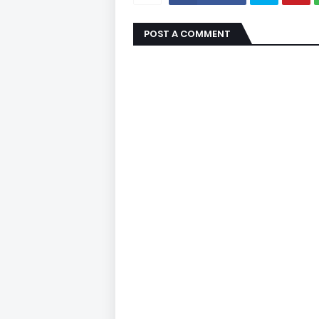
POST A COMMENT