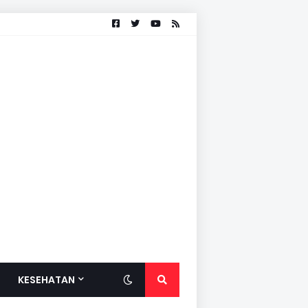
KESEHATAN