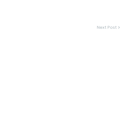
Next Post