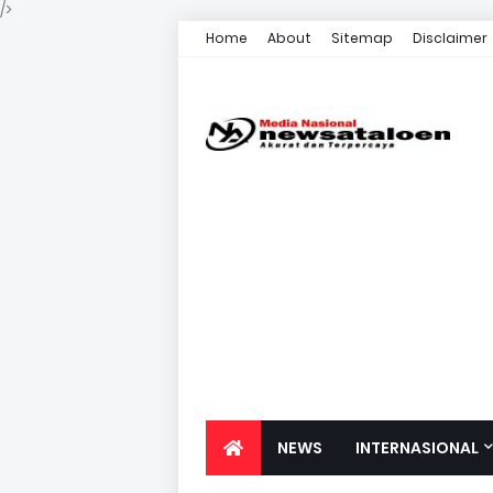
/>
Home
About
Sitemap
Disclaimer
NEWS
INTERNASIONAL