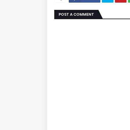
POST A COMMENT