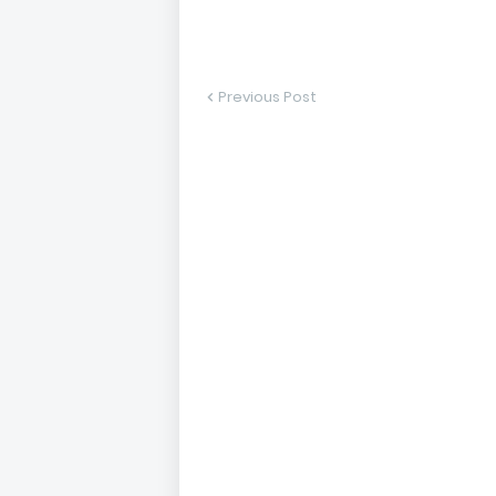
Previous Post