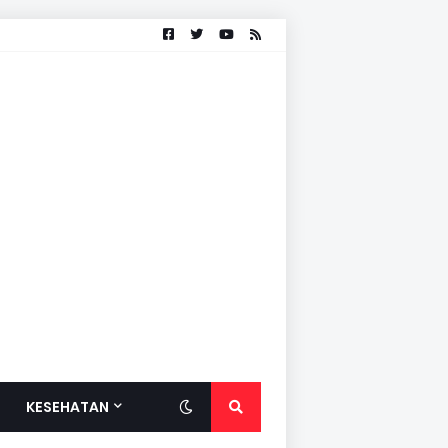
KESEHATAN