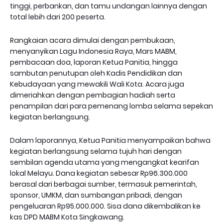
tinggi, perbankan, dan tamu undangan lainnya dengan
total lebih dari 200 peserta.
Rangkaian acara dimulai dengan pembukaan,
menyanyikan Lagu Indonesia Raya, Mars MABM,
pembacaan doa, laporan Ketua Panitia, hingga
sambutan penutupan oleh Kadis Pendidikan dan
Kebudayaan yang mewakili Wali Kota. Acara juga
dimeriahkan dengan pembagian hadiah serta
penampilan dari para pemenang lomba selama sepekan
kegiatan berlangsung.
Dalam laporannya, Ketua Panitia menyampaikan bahwa
kegiatan berlangsung selama tujuh hari dengan
sembilan agenda utama yang mengangkat kearifan
lokal Melayu. Dana kegiatan sebesar Rp96.300.000
berasal dari berbagai sumber, termasuk pemerintah,
sponsor, UMKM, dan sumbangan pribadi, dengan
pengeluaran Rp95.000.000. Sisa dana dikembalikan ke
kas DPD MABM Kota Singkawang.