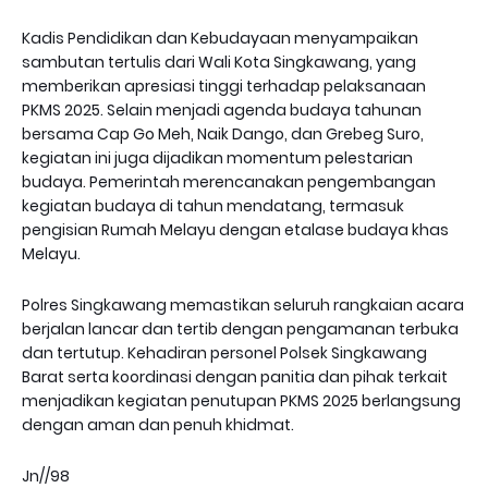
Kadis Pendidikan dan Kebudayaan menyampaikan
sambutan tertulis dari Wali Kota Singkawang, yang
memberikan apresiasi tinggi terhadap pelaksanaan
PKMS 2025. Selain menjadi agenda budaya tahunan
bersama Cap Go Meh, Naik Dango, dan Grebeg Suro,
kegiatan ini juga dijadikan momentum pelestarian
budaya. Pemerintah merencanakan pengembangan
kegiatan budaya di tahun mendatang, termasuk
pengisian Rumah Melayu dengan etalase budaya khas
Melayu.
Polres Singkawang memastikan seluruh rangkaian acara
berjalan lancar dan tertib dengan pengamanan terbuka
dan tertutup. Kehadiran personel Polsek Singkawang
Barat serta koordinasi dengan panitia dan pihak terkait
menjadikan kegiatan penutupan PKMS 2025 berlangsung
dengan aman dan penuh khidmat.
Jn//98