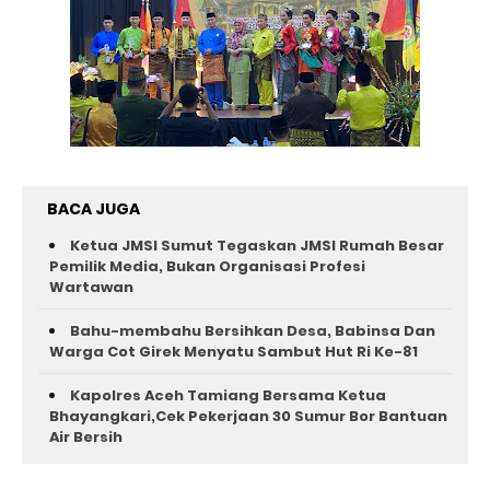
BACA JUGA
Ketua JMSI Sumut Tegaskan JMSI Rumah Besar
Pemilik Media, Bukan Organisasi Profesi
Wartawan
Bahu-membahu Bersihkan Desa, Babinsa Dan
Warga Cot Girek Menyatu Sambut Hut Ri Ke-81 ‎
Kapolres Aceh Tamiang Bersama Ketua
Bhayangkari,Cek Pekerjaan 30 Sumur Bor Bantuan
Air Bersih