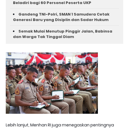
Beladiri bagi 60 Personel Peserta UKP
Gandeng TNI-Polri, SMAN 1 Samudera Cetak
Generasi Baru yang Disiplin dan Sadar Hukum
Semak Mulai Menutup Pinggir Jalan, Babinsa
dan Warga Tak Tinggal Diam
Lebih lanjut, Menhan RI juga menegaskan pentingnya