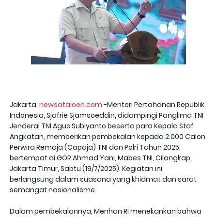
Jakarta,
newsataloen.com
-Menteri Pertahanan Republik
Indonesia, Sjafrie Sjamsoeddin, didampingi Panglima TNI
Jenderal TNI Agus Subiyanto beserta para Kepala Staf
Angkatan, memberikan pembekalan kepada 2.000 Calon
Perwira Remaja (Capaja) TNI dan Polri Tahun 2025,
bertempat di GOR Ahmad Yani, Mabes TNI, Cilangkap,
Jakarta Timur, Sabtu (19/7/2025). Kegiatan ini
berlangsung dalam suasana yang khidmat dan sarat
semangat nasionalisme.
Dalam pembekalannya, Menhan RI menekankan bahwa