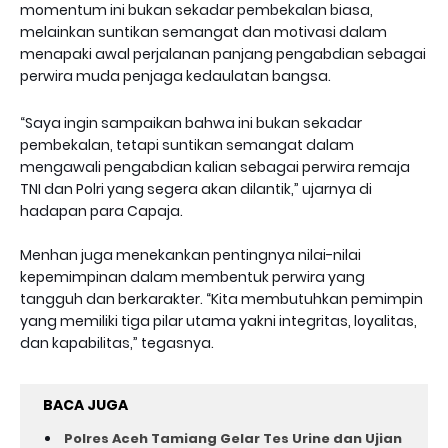
momentum ini bukan sekadar pembekalan biasa,
melainkan suntikan semangat dan motivasi dalam
menapaki awal perjalanan panjang pengabdian sebagai
perwira muda penjaga kedaulatan bangsa.
“Saya ingin sampaikan bahwa ini bukan sekadar
pembekalan, tetapi suntikan semangat dalam
mengawali pengabdian kalian sebagai perwira remaja
TNI dan Polri yang segera akan dilantik,” ujarnya di
hadapan para Capaja.
Menhan juga menekankan pentingnya nilai-nilai
kepemimpinan dalam membentuk perwira yang
tangguh dan berkarakter. “Kita membutuhkan pemimpin
yang memiliki tiga pilar utama yakni integritas, loyalitas,
dan kapabilitas,” tegasnya.
BACA JUGA
Polres Aceh Tamiang Gelar Tes Urine dan Ujian