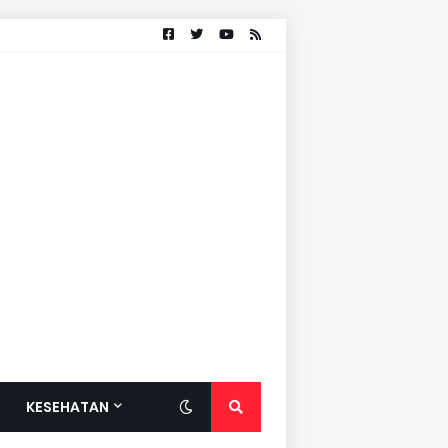
KESEHATAN