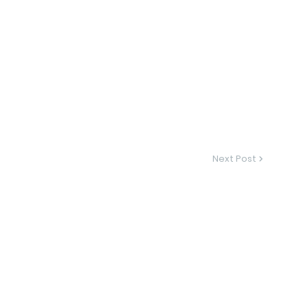
Next Post