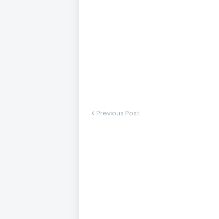
Previous Post