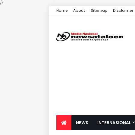
/>
Home
About
Sitemap
Disclaimer
NEWS
INTERNASIONAL