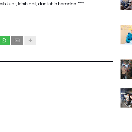
h kuat, lebih adil, dan lebih beradab. ***