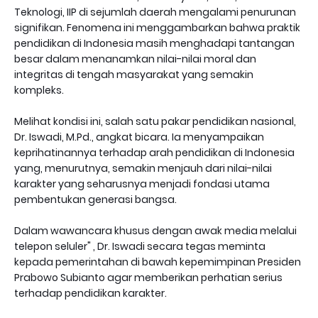
Teknologi, IIP di sejumlah daerah mengalami penurunan
signifikan. Fenomena ini menggambarkan bahwa praktik
pendidikan di Indonesia masih menghadapi tantangan
besar dalam menanamkan nilai-nilai moral dan
integritas di tengah masyarakat yang semakin
kompleks.
Melihat kondisi ini, salah satu pakar pendidikan nasional,
Dr. Iswadi, M.Pd., angkat bicara. Ia menyampaikan
keprihatinannya terhadap arah pendidikan di Indonesia
yang, menurutnya, semakin menjauh dari nilai-nilai
karakter yang seharusnya menjadi fondasi utama
pembentukan generasi bangsa.
Dalam wawancara khusus dengan awak media melalui
telepon seluler" , Dr. Iswadi secara tegas meminta
kepada pemerintahan di bawah kepemimpinan Presiden
Prabowo Subianto agar memberikan perhatian serius
terhadap pendidikan karakter.