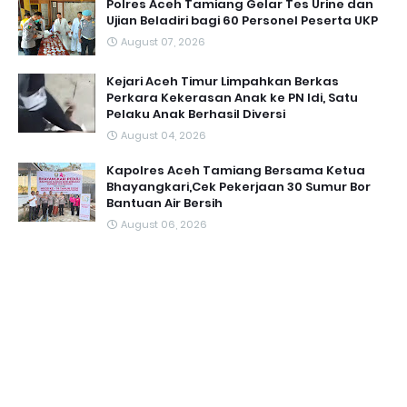
Polres Aceh Tamiang Gelar Tes Urine dan
Ujian Beladiri bagi 60 Personel Peserta UKP
August 07, 2026
Kejari Aceh Timur Limpahkan Berkas
Perkara Kekerasan Anak ke PN Idi, Satu
Pelaku Anak Berhasil Diversi
August 04, 2026
Kapolres Aceh Tamiang Bersama Ketua
Bhayangkari,Cek Pekerjaan 30 Sumur Bor
Bantuan Air Bersih
August 06, 2026