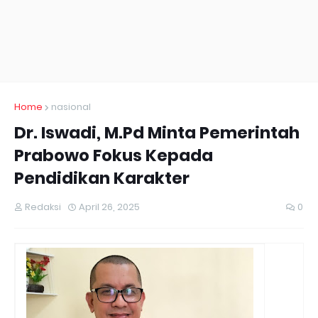
Home
nasional
Dr. Iswadi, M.Pd Minta Pemerintah
Prabowo Fokus Kepada
Pendidikan Karakter
Redaksi
April 26, 2025
0