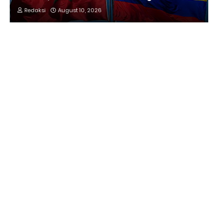
Redaksi
August 10, 2026