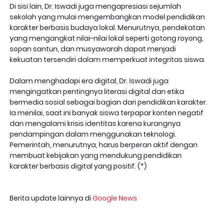
Di sisi lain, Dr. Iswadi juga mengapresiasi sejumlah
sekolah yang mulai mengembangkan model pendidikan
karakter berbasis budaya lokal. Menurutnya, pendekatan
yang mengangkat nilai-nilai lokal seperti gotong royong,
sopan santun, dan musyawarah dapat menjadi
kekuatan tersendiri dalam memperkuat integritas siswa.
Dalam menghadapi era digital, Dr. Iswadi juga
mengingatkan pentingnya literasi digital dan etika
bermedia sosial sebagai bagian dari pendidikan karakter.
Ia menilai, saat ini banyak siswa terpapar konten negatif
dan mengalami krisis identitas karena kurangnya
pendampingan dalam menggunakan teknologi.
Pemerintah, menurutnya, harus berperan aktif dengan
membuat kebijakan yang mendukung pendidikan
karakter berbasis digital yang positif. (*)
Berita update lainnya di
Google News