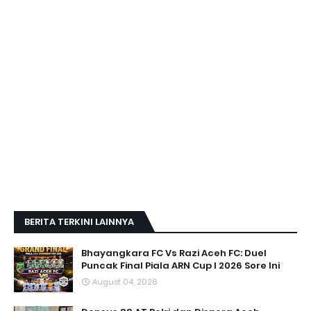
BERITA TERKINI LAINNYA
Bhayangkara FC Vs Razi Aceh FC: Duel
Puncak Final Piala ARN Cup I 2026 Sore Ini
August 04, 2026