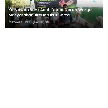
Karyawan Bank Aceh Donor Darah,Warga
Masyarakat Bireuen Ikut Serta
Redaksi
August 06, 2026