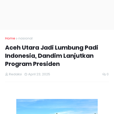
Home
nasional
Aceh Utara Jadi Lumbung Padi
Indonesia, Dandim Lanjutkan
Program Presiden
Redaksi
April 23, 2025
0