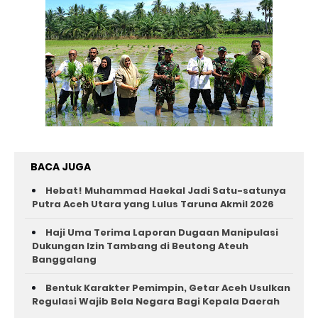
BACA JUGA
Hebat! Muhammad Haekal Jadi Satu-satunya
Putra Aceh Utara yang Lulus Taruna Akmil 2026
Haji Uma Terima Laporan Dugaan Manipulasi
Dukungan Izin Tambang di Beutong Ateuh
Banggalang
Bentuk Karakter Pemimpin, Getar Aceh Usulkan
Regulasi Wajib Bela Negara Bagi Kepala Daerah