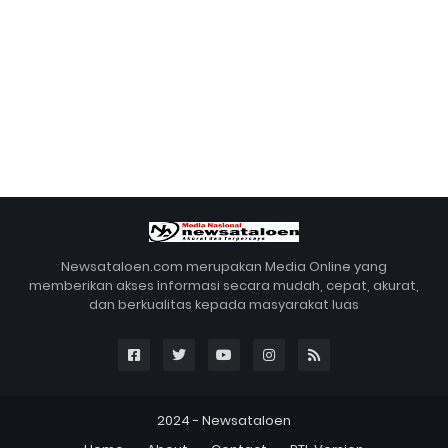
Newsataloen.com merupakan Media Online yang
memberikan akses informasi secara mudah, cepat, akurat,
dan berkualitas kepada masyarakat luas
2024 -
Newsataloen