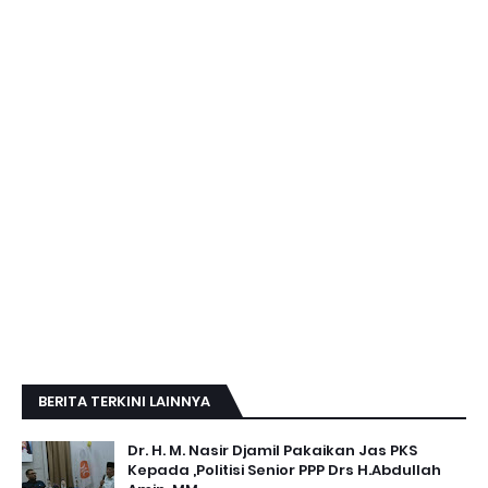
BERITA TERKINI LAINNYA
Dr. H. M. Nasir Djamil Pakaikan Jas PKS
Kepada ,Politisi Senior PPP Drs H.Abdullah