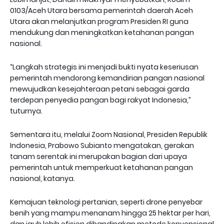
0103/Aceh Utara bersama pemerintah daerah Aceh
Utara akan melanjutkan program Presiden RI guna
mendukung dan meningkatkan ketahanan pangan
nasional.
“Langkah strategis ini menjadi bukti nyata keseriusan
pemerintah mendorong kemandirian pangan nasional
mewujudkan kesejahteraan petani sebagai garda
terdepan penyedia pangan bagi rakyat Indonesia,”
tuturnya.
Sementara itu, melalui Zoom Nasional, Presiden Republik
Indonesia, Prabowo Subianto mengatakan, gerakan
tanam serentak ini merupakan bagian dari upaya
pemerintah untuk memperkuat ketahanan pangan
nasional, katanya.
Kemajuan teknologi pertanian, seperti drone penyebar
benih yang mampu menanam hingga 25 hektar per hari,