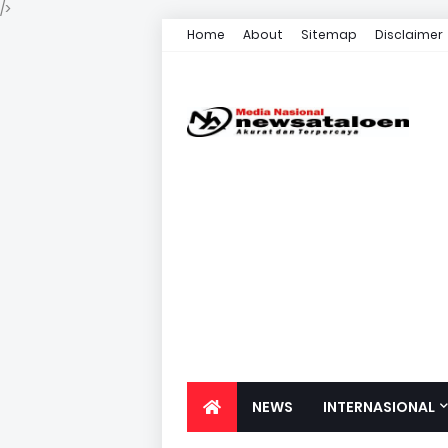
/>
Home
About
Sitemap
Disclaimer
NEWS
INTERNASIONAL