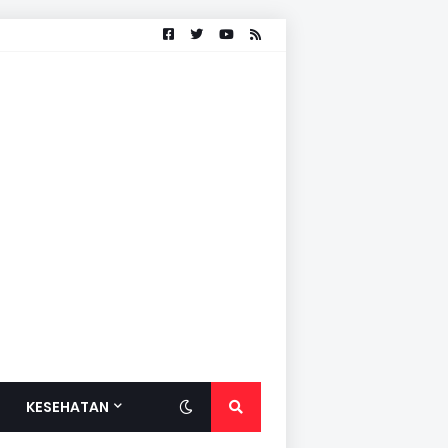
KESEHATAN