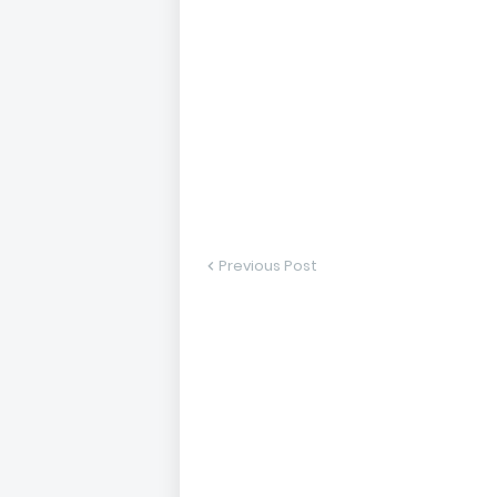
Previous Post