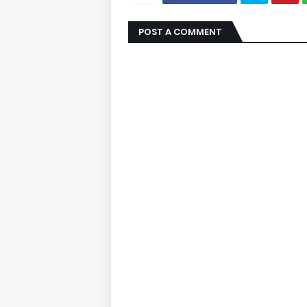
POST A COMMENT