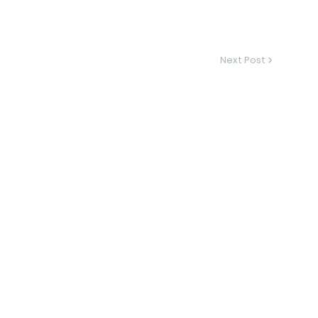
Next Post