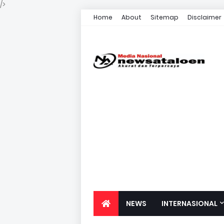
/>
Home
About
Sitemap
Disclaimer
NEWS
INTERNASIONAL