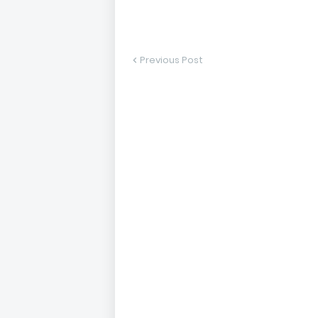
Previous Post