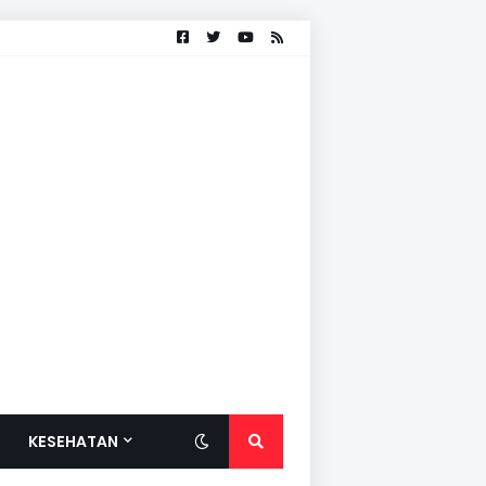
KESEHATAN