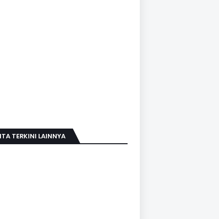
ITA TERKINI LAINNYA