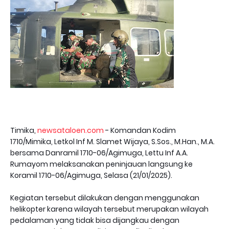
Timika,
newsataloen.com
- Komandan Kodim
1710/Mimika, Letkol Inf M. Slamet Wijaya, S.Sos., M.Han., M.A.
bersama Danramil 1710-06/Agimuga, Lettu Inf A.A.
Rumayom melaksanakan peninjauan langsung ke
Koramil 1710-06/Agimuga, Selasa (21/01/2025).
Kegiatan tersebut dilakukan dengan menggunakan
helikopter karena wilayah tersebut merupakan wilayah
pedalaman yang tidak bisa dijangkau dengan