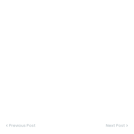
Previous Post
Next Post