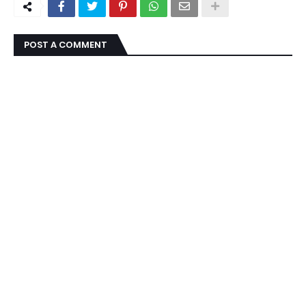
POST A COMMENT