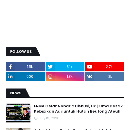
FOLLOW US
1.5k
3.1k
2.7k
500
1.8k
1.2k
NEWS
FRMA Gelar Nobar & Diskusi, Haji Uma Desak
Kebijakan Adil untuk Hutan Beutong Ateuh
July 19, 2026