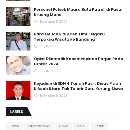
Personel Polsek Muara Batu Patroli di Pasar
Krueng Mane
November 11, 2023
Para Geuchik di Aceh Timur Ngaku
Terpaksa Wisata ke Bandung
July 15, 2023
Opini: Dilematik Kepemimpinan Parpol Pada
Pilpres 2024
July 15, 2023
Kejadian di SDN 4 Tanah Pasir, Dinas P dan
K Aceh Utara Tak Tolerir Guru Kurung Siswa
November 11, 2023
LABELS
Bisnis
Internasional
News
Opini
Politik