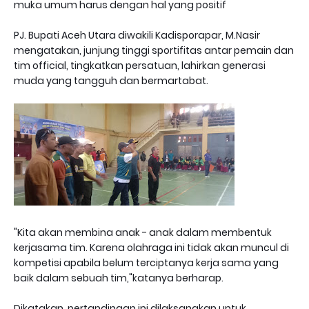
muka umum harus dengan hal yang positif
PJ. Bupati Aceh Utara diwakili Kadisporapar, M.Nasir
mengatakan, junjung tinggi sportifitas antar pemain dan
tim official, tingkatkan persatuan, lahirkan generasi
muda yang tangguh dan bermartabat.
"Kita akan membina anak - anak dalam membentuk
kerjasama tim. Karena olahraga ini tidak akan muncul di
kompetisi apabila belum terciptanya kerja sama yang
baik dalam sebuah tim,"katanya berharap.
Dikatakan, pertandingan ini dilaksanakan untuk