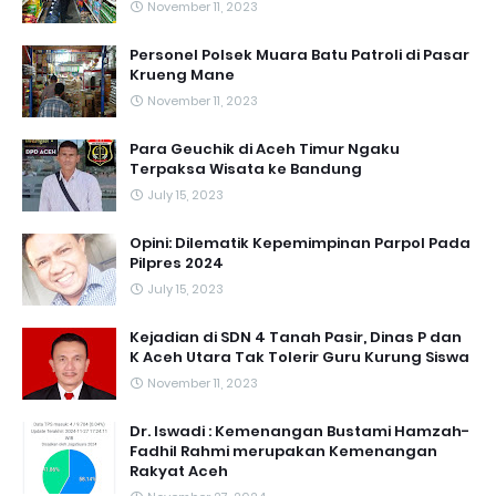
November 11, 2023
Personel Polsek Muara Batu Patroli di Pasar
Krueng Mane
November 11, 2023
Para Geuchik di Aceh Timur Ngaku
Terpaksa Wisata ke Bandung
July 15, 2023
Opini: Dilematik Kepemimpinan Parpol Pada
Pilpres 2024
July 15, 2023
Kejadian di SDN 4 Tanah Pasir, Dinas P dan
K Aceh Utara Tak Tolerir Guru Kurung Siswa
November 11, 2023
Dr. Iswadi : Kemenangan Bustami Hamzah-
Fadhil Rahmi merupakan Kemenangan
Rakyat Aceh