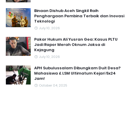
Binaan Dishub Aceh Singkil Raih
Penghargaan Pembina Terbaik dan Inovasi
Teknologi
July 10, 2026
Pakar Hukum Ali Yusran Gea: Kasus PLTU
Jadi Rapor Merah Oknum Jaksa di
Kejagung
July 10, 2026
APH Subulussalam Dibungkam Duit Desa?
Mahasiswa & LSM Ultimatum Kejari 5x24
Jam!
October 04, 2025