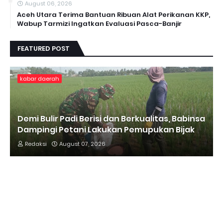
August 06, 2026
Aceh Utara Terima Bantuan Ribuan Alat Perikanan KKP,
Wabup Tarmizi Ingatkan Evaluasi Pasca-Banjir
FEATURED POST
kabar daerah
Demi Bulir Padi Berisi dan Berkualitas, Babinsa
Dampingi Petani Lakukan Pemupukan Bijak
Redaksi
August 07, 2026