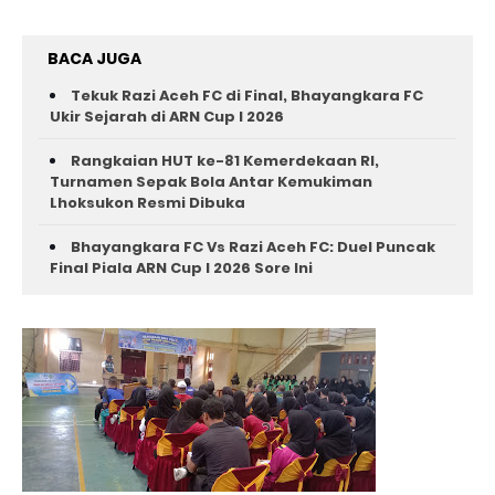
BACA JUGA
Tekuk Razi Aceh FC di Final, Bhayangkara FC
Ukir Sejarah di ARN Cup I 2026
Rangkaian HUT ke-81 Kemerdekaan RI,
Turnamen Sepak Bola Antar Kemukiman
Lhoksukon Resmi Dibuka
Bhayangkara FC Vs Razi Aceh FC: Duel Puncak
Final Piala ARN Cup I 2026 Sore Ini