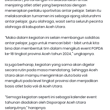
menjaring atlet atlet yang berprestasi dengan
menerapkan perilaku sportivitas antar pelajar. Selain itu
melaksanakan turnamen ini sebagai ajang silaturahmi
antar pelajar, guru olahraga, wasit serta seluruh pecinta
olahraga di kabupaten Aceh Utara.
“Maka dalam kegiatan ini selain membangun soliditas
antar pelajar, juga untuk mencari bibit - bibit untuk kita
bina dan membentuk tim dalam mengikuti event POPDA
ke-18 tingkat provinsi Aceh tahun 2024," ungkapnya.
Ia juga berharap, kegiatan yang sama akan digelar
secara rutin pada masa mendatang. Sehingga Aceh
Utara akan mampu mengirimkan duta bola voli
mengikuti pada level tingkat provinsi dan menjadikan
basis atlet bola voli di Aceh Utara.
“Semoga kegiatan seperti ini sebagai kalender event
tahunan diadakan oleh Disporapar Aceh Utara
selanjutnya,” harapnya.