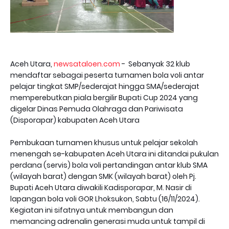
Aceh Utara,
newsataloen.com
- Sebanyak 32 klub
mendaftar sebagai peserta turnamen bola voli antar
pelajar tingkat SMP/sederajat hingga SMA/sederajat
memperebutkan piala bergilir Bupati Cup 2024 yang
digelar Dinas Pemuda Olahraga dan Pariwisata
(Disporapar) kabupaten Aceh Utara
Pembukaan turnamen khusus untuk pelajar sekolah
menengah se-kabupaten Aceh Utara ini ditandai pukulan
perdana (servis) bola voli pertandingan antar klub SMA
(wilayah barat) dengan SMK (wilayah barat) oleh Pj.
Bupati Aceh Utara diwakili Kadisporapar, M. Nasir di
lapangan bola voli GOR Lhoksukon, Sabtu (16/11/2024).
Kegiatan ini sifatnya untuk membangun dan
memancing adrenalin generasi muda untuk tampil di