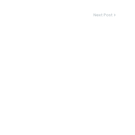
Next Post