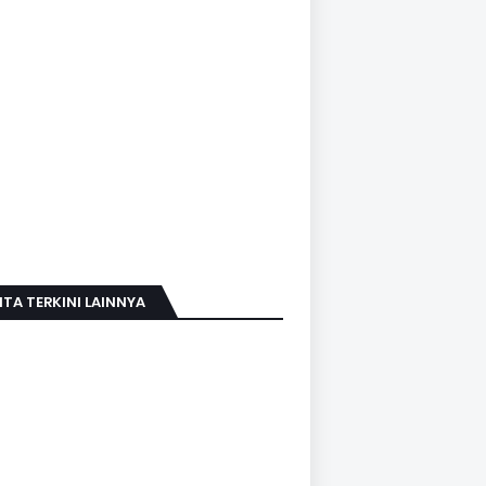
ITA TERKINI LAINNYA