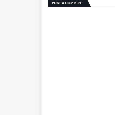
POST A COMMENT