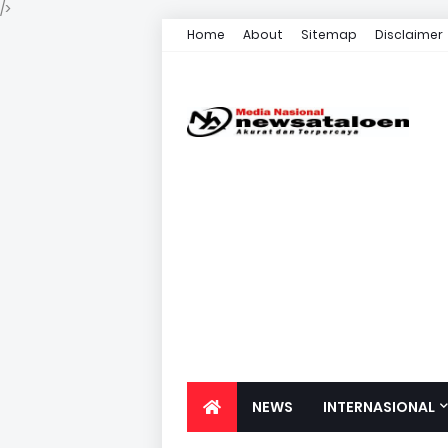
/>
Home
About
Sitemap
Disclaimer
NEWS
INTERNASIONAL