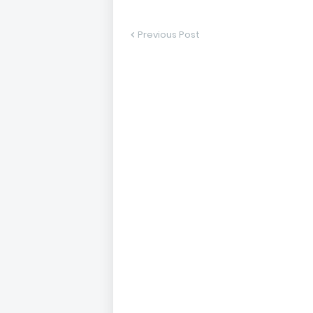
Previous Post