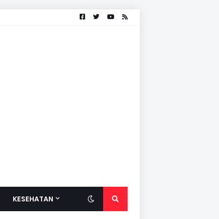
KESEHATAN