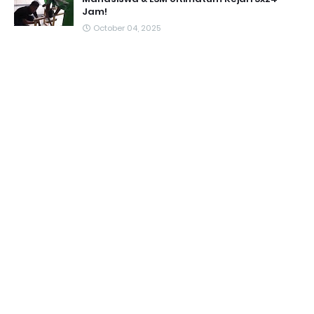
Jam!
October 04, 2025