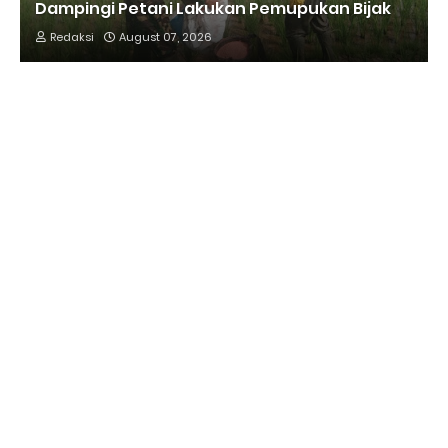
Dampingi Petani Lakukan Pemupukan Bijak
Redaksi
August 07, 2026