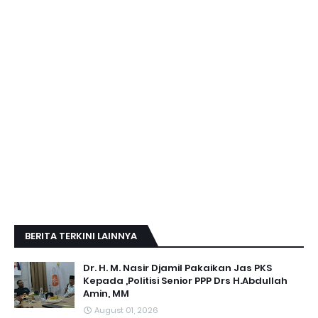
BERITA TERKINI LAINNYA
Dr. H. M. Nasir Djamil Pakaikan Jas PKS
Kepada ,Politisi Senior PPP Drs H.Abdullah
Amin, MM
August 01, 2026