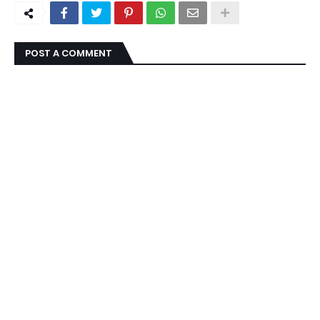
POST A COMMENT