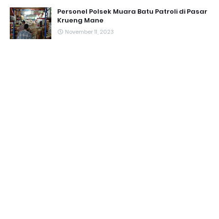
Personel Polsek Muara Batu Patroli di Pasar
Krueng Mane
November 11, 2023