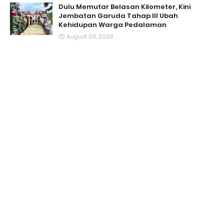
Dulu Memutar Belasan Kilometer, Kini
Jembatan Garuda Tahap III Ubah
Kehidupan Warga Pedalaman ‎
August 03, 2026