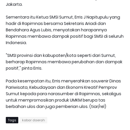
Jakarta.
Sementara itu Ketua SMSI Sumut, Erris J Napitupulu yang
hadir di Rapimnas bersama Sekretaris Ariadi dan
Bendahara Agus Lubis, menyatakan harapannya
Rapimnas membawa dampak positif bagi SMSI di seluruh
Indonesia.
"SMSI provinsi dan kabupaten/kota seperti dari Sumut,
berharap Rapimnas membawa perubahan dan dampak
positif," pinta Erris.
Pada kesempatan itu, Erris menyerahkan souvenir Dinas
Pariwisata, Kebudayaan dan Ekonomi Kreatif Pemprov
Sumut kepada para narasumber di Rapimnas, sekaligus
untuk mempromosikan produk UMKM berupa tas
berbahan ulos dan juga pemberian ulos. (tiar/rel)
Tags
kabar daerah