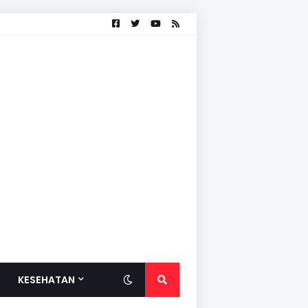
KESEHATAN