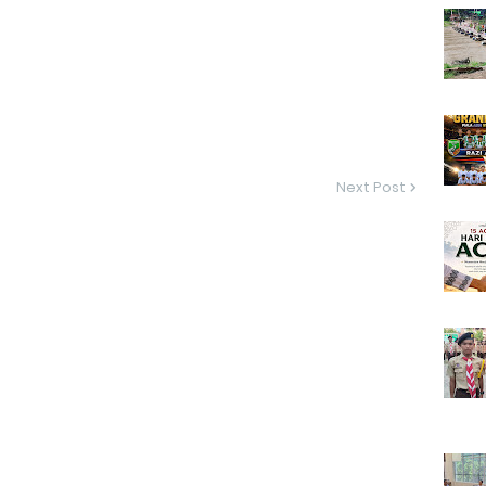
Next Post