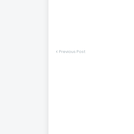
Previous Post