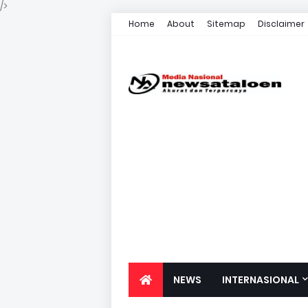
/>
Home
About
Sitemap
Disclaimer
NEWS
INTERNASIONAL