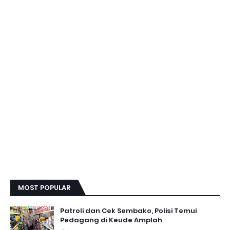
MOST POPULAR
Patroli dan Cek Sembako, Polisi Temui
Pedagang di Keude Amplah