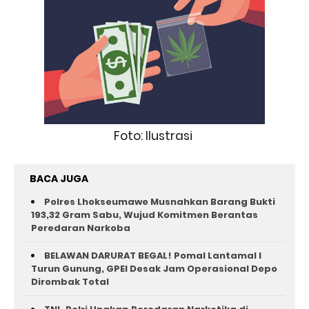
Foto: Ilustrasi
BACA JUGA
Polres Lhokseumawe Musnahkan Barang Bukti
193,32 Gram Sabu, Wujud Komitmen Berantas
Peredaran Narkoba
BELAWAN DARURAT BEGAL! Pomal Lantamal I
Turun Gunung, GPEI Desak Jam Operasional Depo
Dirombak Total