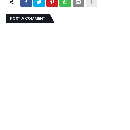
POST A COMMENT