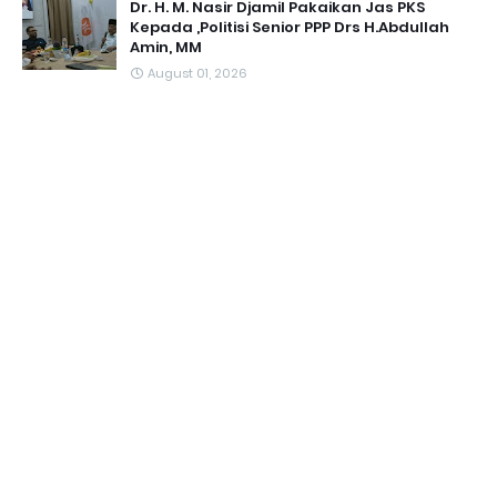
Dr. H. M. Nasir Djamil Pakaikan Jas PKS
Kepada ,Politisi Senior PPP Drs H.Abdullah
Amin, MM
August 01, 2026