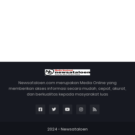
Newsataloen.com merupakan Media Online yang
memberikan akses informasi secara mudah, cepat, akurat,
dan berkualitas kepada masyarakat luas
2024 -
Newsataloen