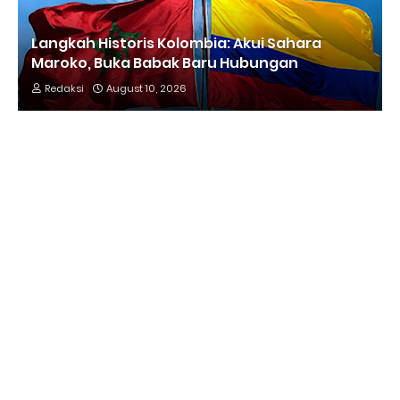
Langkah Historis Kolombia: Akui Sahara
Maroko, Buka Babak Baru Hubungan
Redaksi
August 10, 2026