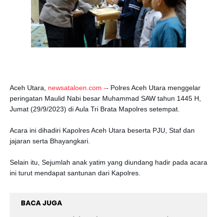
Aceh Utara,
newsataloen.com -
- Polres Aceh Utara menggelar
peringatan Maulid Nabi besar Muhammad SAW tahun 1445 H,
Jumat (29/9/2023) di Aula Tri Brata Mapolres setempat.
Acara ini dihadiri Kapolres Aceh Utara beserta PJU, Staf dan
jajaran serta Bhayangkari.
Selain itu, Sejumlah anak yatim yang diundang hadir pada acara
ini turut mendapat santunan dari Kapolres.
BACA JUGA