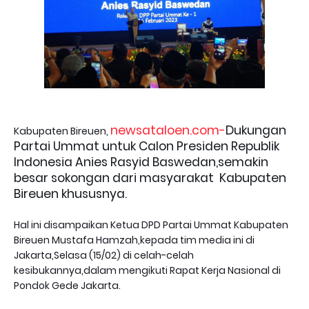
newsataloen.com-
Dukungan
Kabupaten Bireuen,
Partai Ummat untuk Calon Presiden Republik
Indonesia Anies Rasyid Baswedan,semakin
besar sokongan dari masyarakat Kabupaten
Bireuen khususnya.
Hal ini disampaikan Ketua DPD Partai Ummat Kabupaten
Bireuen Mustafa Hamzah,kepada tim media ini di
Jakarta,Selasa (15/02) di celah-celah
kesibukannya,dalam mengikuti Rapat Kerja Nasional di
Pondok Gede Jakarta.