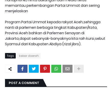
memantau perkembangan Partai Ummat dan sering
menjelaskan
Program Partai Ummat kepada rakyat Aceh,sehingga
nanti di parlemen berbagai tingkat Kabupaten/Kota,
Provinsi Aceh bahkan di Parlemen Senayan di
Jakarta,dapat sebanyak-banyaknya kita raih kursi,sebut
Syamsul dari Kabupaten Abdiya (rizal jibro).
Tags
kabar daerah
POST A COMMENT