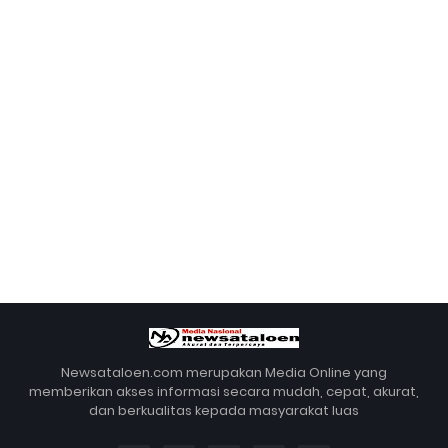
Newsataloen.com merupakan Media Online yang
memberikan akses informasi secara mudah, cepat, akurat,
dan berkualitas kepada masyarakat luas