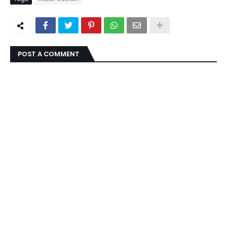
POST A COMMENT