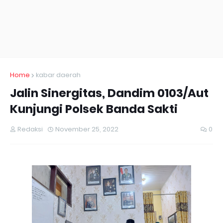
Home
kabar daerah
Jalin Sinergitas, Dandim 0103/Aut
Kunjungi Polsek Banda Sakti
Redaksi
November 25, 2022
0