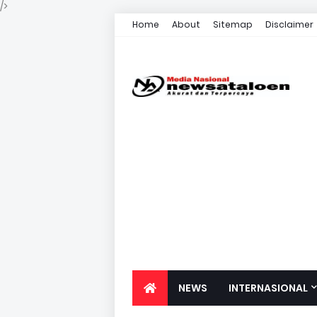
/>
Home
About
Sitemap
Disclaimer
NEWS
INTERNASIONAL