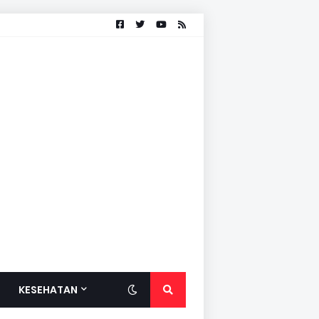
KESEHATAN