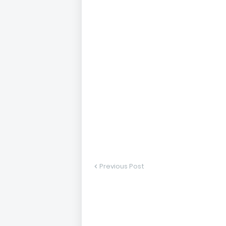
Previous Post