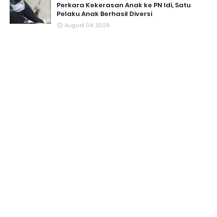
Perkara Kekerasan Anak ke PN Idi, Satu
Pelaku Anak Berhasil Diversi
August 04, 2026