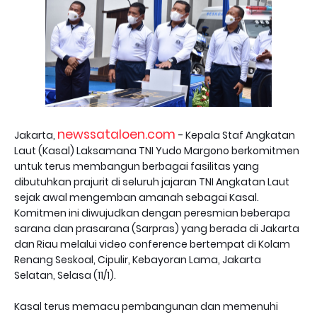
newssataloen.com
Jakarta,
- Kepala Staf Angkatan
Laut (Kasal) Laksamana TNI Yudo Margono berkomitmen
untuk terus membangun berbagai fasilitas yang
dibutuhkan prajurit di seluruh jajaran TNI Angkatan Laut
sejak awal mengemban amanah sebagai Kasal.
Komitmen ini diwujudkan dengan peresmian beberapa
sarana dan prasarana (Sarpras) yang berada di Jakarta
dan Riau melalui video conference bertempat di Kolam
Renang Seskoal, Cipulir, Kebayoran Lama, Jakarta
Selatan, Selasa (11/1).
Kasal terus memacu pembangunan dan memenuhi