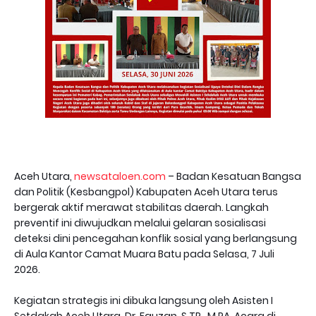
Aceh Utara,
newsataloen.com
– Badan Kesatuan Bangsa
dan Politik (Kesbangpol) Kabupaten Aceh Utara terus
bergerak aktif merawat stabilitas daerah. Langkah
preventif ini diwujudkan melalui gelaran sosialisasi
deteksi dini pencegahan konflik sosial yang berlangsung
di Aula Kantor Camat Muara Batu pada Selasa, 7 Juli
2026.
Kegiatan strategis ini dibuka langsung oleh Asisten I