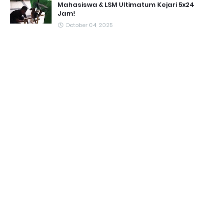
Mahasiswa & LSM Ultimatum Kejari 5x24
Jam!
October 04, 2025