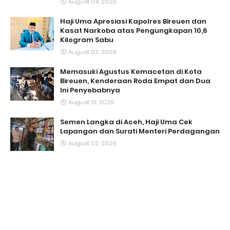
August 04, 2026
Haji Uma Apresiasi Kapolres Bireuen dan
Kasat Narkoba atas Pengungkapan 10,6
Kilogram Sabu
August 03, 2026
Memasuki Agustus Kemacetan di Kota
Bireuen, Kenderaan Roda Empat dan Dua
Ini Penyebabnya
August 01, 2026
Semen Langka di Aceh, Haji Uma Cek
Lapangan dan Surati Menteri Perdagangan
August 02, 2026