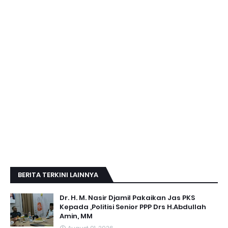
BERITA TERKINI LAINNYA
Dr. H. M. Nasir Djamil Pakaikan Jas PKS
Kepada ,Politisi Senior PPP Drs H.Abdullah
Amin, MM