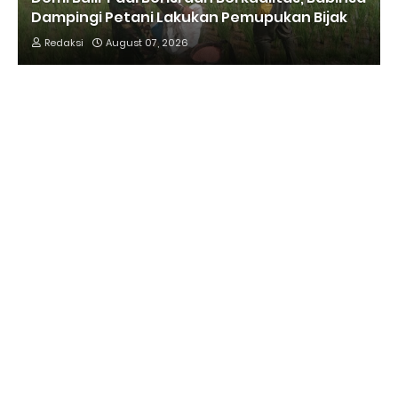
Dampingi Petani Lakukan Pemupukan Bijak
Redaksi
August 07, 2026