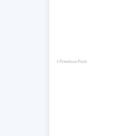
Previous Post