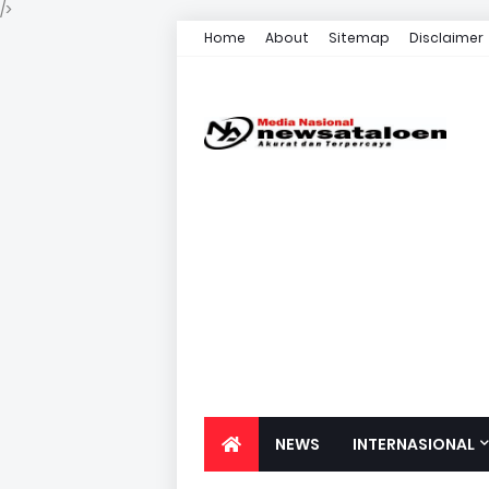
/>
Home
About
Sitemap
Disclaimer
NEWS
INTERNASIONAL