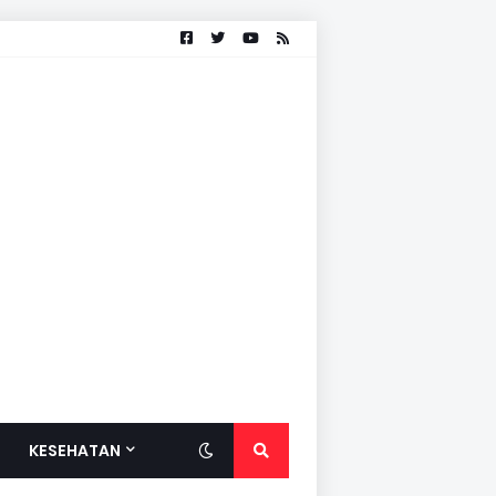
KESEHATAN