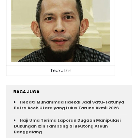
Teuku Izin
BACA JUGA
Hebat! Muhammad Haekal Jadi Satu-satunya
Putra Aceh Utara yang Lulus Taruna Akmil 2026
Haji Uma Terima Laporan Dugaan Manipulasi
Dukungan Izin Tambang di Beutong Ateuh
Banggalang