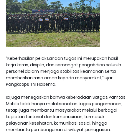
“Keberhasilan pelaksanaan tugas ini merupakan hasil
kerja keras, disiplin, dan semangat pengabdian seluruh
personel dalam menjaga stabilitas keamanan serta
memberikan rasa aman kepada masyarakat,” ujar
Pangkoops TNI Habema.
Ia juga menegaskan bahwa keberadaan Satgas Pamtas
Mobile tidak hanya melaksanakan tugas pengamanan,
tetapi juga membantu masyarakat melalui berbagai
kegiatan teritorial dan kemanusiaan, termasuk
pelayanan kesehatan, komunikasi sosial, hingga
membantu pembangunan di wilayah penugasan.