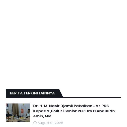
BERITA TERKINI LAINNYA
Dr. H. M. Nasir Djamil Pakaikan Jas PKS
Kepada ,Politisi Senior PPP Drs H.Abdullah
Amin, MM
August 01, 2026