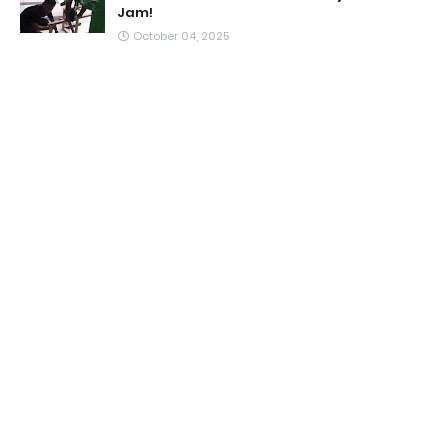
Jam!
October 04, 2025