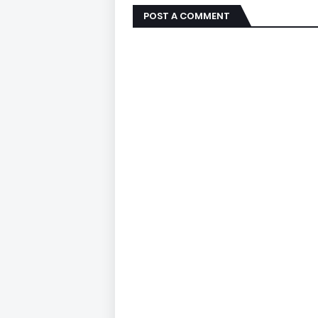
POST A COMMENT