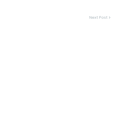
Next Post