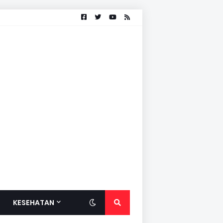
KESEHATAN