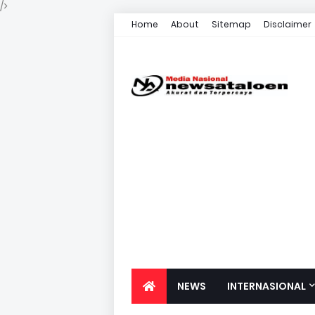
/>
Home
About
Sitemap
Disclaimer
NEWS
INTERNASIONAL