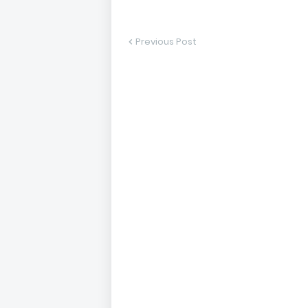
Previous Post