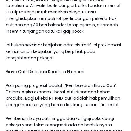
liberalisme. Alih-alih berlindung di balik standar minimal
UU Cipta Kerja untuk menekan biaya, PT PND
menghidupkan kembali roh perlindungan pekerja. Hak
cuti panjang 30 hari kalender tetap dijamin, ditambah
insentif tunjangan satu kali gaji pokok.
Ini bukan sekadar kebijakan administratif. Ini proklamasi
kemandirian kebijakan yang berpihak pada
kesejahteraan pekerja.
Biaya Cuti: Distribusi Keadilan Ekonomi
Poin paling progresif adalah “Pembayaran Biaya Cuti”.
Dalam logika ekonomi liberal, cuti dianggap beban
produksi. Bagi Direksi PT PND, cuti adalah hak pemulihan
energi manusia yang harus didukung secara finansial.
Pemberian biaya cuti hingga dua kali gaji pokok bagi
pekerja yang telah mengabdi adalah bentuk nyata