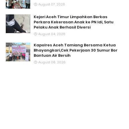
August 07, 2026
Kejari Aceh Timur Limpahkan Berkas
Perkara Kekerasan Anak ke PN Idi, Satu
Pelaku Anak Berhasil Diversi
August 04, 2026
Kapolres Aceh Tamiang Bersama Ketua
Bhayangkari,Cek Pekerjaan 30 Sumur Bor
Bantuan Air Bersih
August 06, 2026