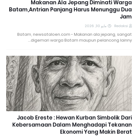
Makanan Ala Jepang Diminati Warga
Batam,Antrian Panjang Harus Menunggu Dua
Jam
مايو 30, 2026
Redaksi
Batam, newsataloen.com - Makanan ala jepang, sangat
digemari warga Batam maupun pelancong lainny…
Jacob Ereste : Hewan Kurban Simbolik Dari
Kebersamaan Dalam Menghadapi Tekanan
Ekonomi Yang Makin Berat