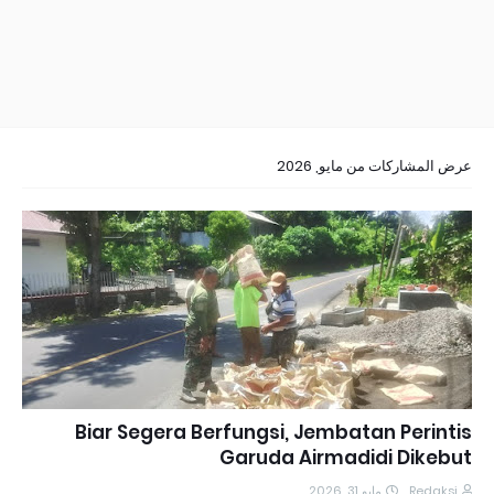
عرض المشاركات من مايو, 2026
Biar Segera Berfungsi, Jembatan Perintis
Garuda Airmadidi Dikebut
مايو 31, 2026
Redaksi