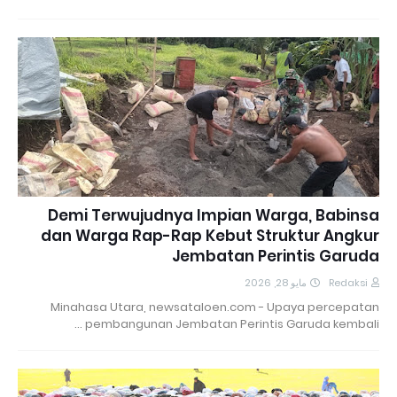
Demi Terwujudnya Impian Warga, Babinsa
dan Warga Rap-Rap Kebut Struktur Angkur
Jembatan Perintis Garuda
مايو 28, 2026
Redaksi
Minahasa Utara, newsataloen.com - Upaya percepatan
pembangunan Jembatan Perintis Garuda kembali …