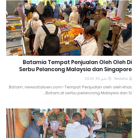
Batamia Tempat Penjualan Oleh Oleh Di
Serbu Pelancong Malaysia dan Singapore
مايو 30, 2026
Redaksi
Batam, newsataloen.com -Tempat Penjualan oleh oleh khas
Batam,di serbu pelancong Malaysia dan Si…