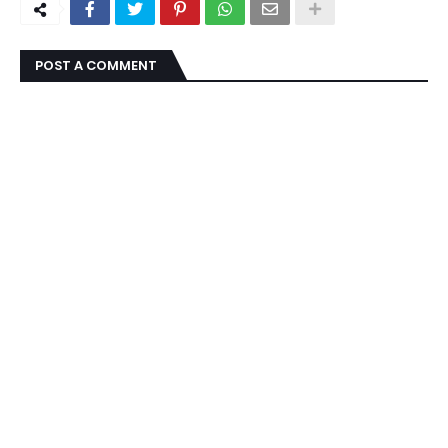
POST A COMMENT