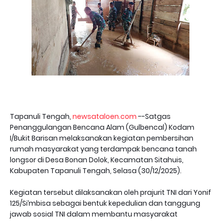
Tapanuli Tengah,
newsataloen.com
--Satgas
Penanggulangan Bencana Alam (Gulbencal) Kodam
I/Bukit Barisan melaksanakan kegiatan pembersihan
rumah masyarakat yang terdampak bencana tanah
longsor di Desa Bonan Dolok, Kecamatan Sitahuis,
Kabupaten Tapanuli Tengah, Selasa (30/12/2025).
Kegiatan tersebut dilaksanakan oleh prajurit TNI dari Yonif
125/Si’mbisa sebagai bentuk kepedulian dan tanggung
jawab sosial TNI dalam membantu masyarakat