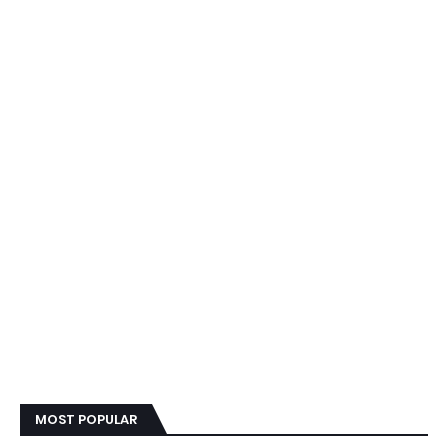
MOST POPULAR