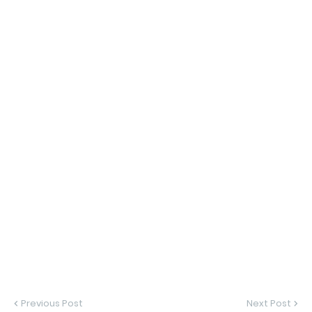
Previous Post
Next Post