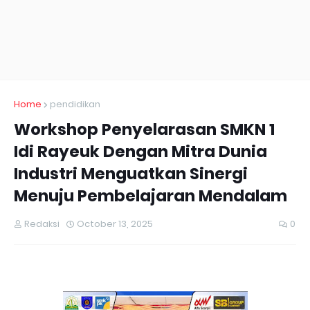
Home
pendidikan
Workshop Penyelarasan SMKN 1
Idi Rayeuk Dengan Mitra Dunia
Industri Menguatkan Sinergi
Menuju Pembelajaran Mendalam
Redaksi
October 13, 2025
0