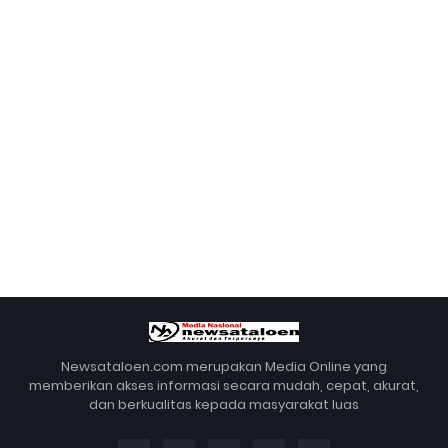
Newsataloen.com merupakan Media Online yang
memberikan akses informasi secara mudah, cepat, akurat,
dan berkualitas kepada masyarakat luas