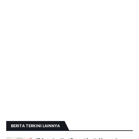
BERITA TERKINI LAINNYA