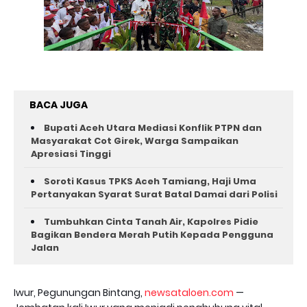
BACA JUGA
Bupati Aceh Utara Mediasi Konflik PTPN dan
Masyarakat Cot Girek, Warga Sampaikan
Apresiasi Tinggi
Soroti Kasus TPKS Aceh Tamiang, Haji Uma
Pertanyakan Syarat Surat Batal Damai dari Polisi
Tumbuhkan Cinta Tanah Air, Kapolres Pidie
Bagikan Bendera Merah Putih Kepada Pengguna
Jalan ‎
Iwur, Pegunungan Bintang,
newsataloen.com
—