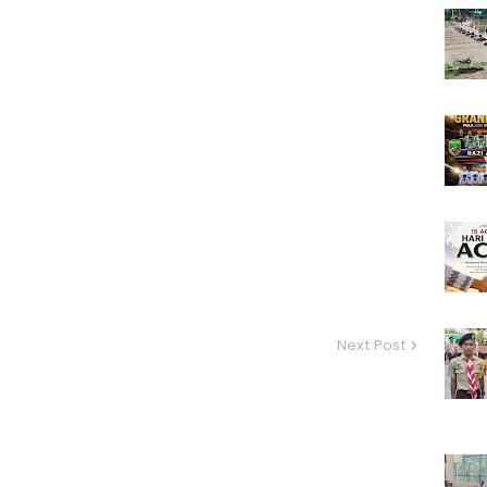
Next Post