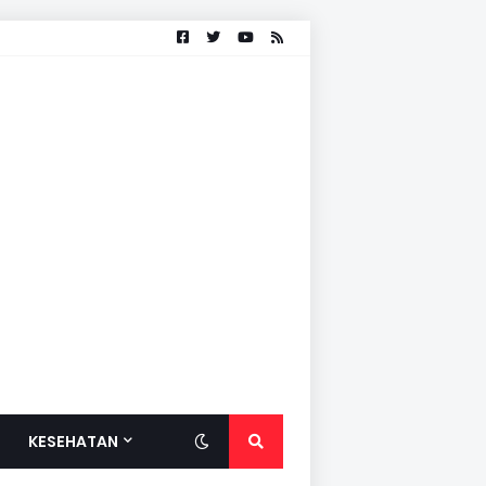
KESEHATAN