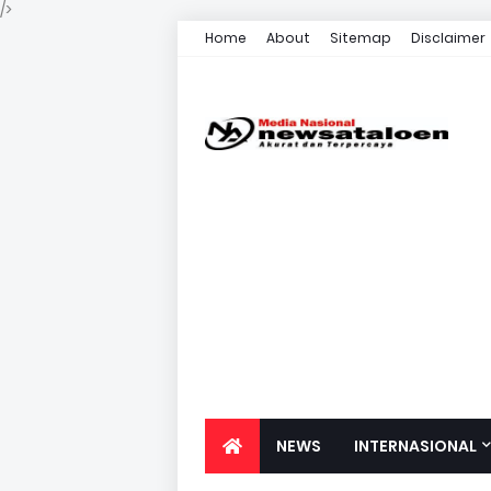
/>
Home
About
Sitemap
Disclaimer
NEWS
INTERNASIONAL