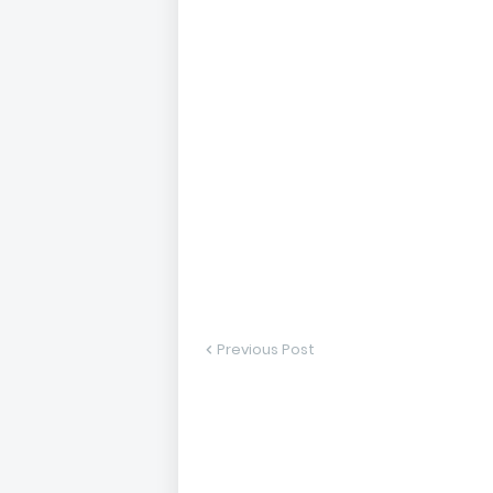
Previous Post