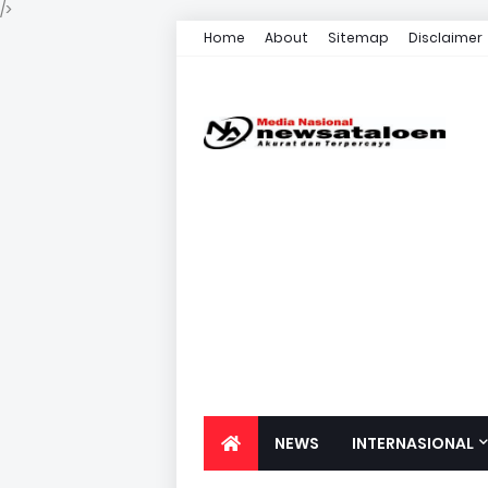
/>
Home
About
Sitemap
Disclaimer
NEWS
INTERNASIONAL