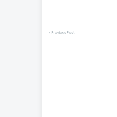
Previous Post