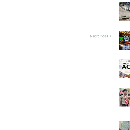
Next Post