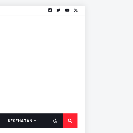
KESEHATAN