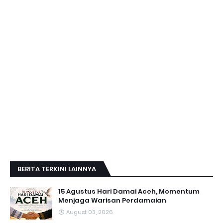
BERITA TERKINI LAINNYA
15 Agustus Hari Damai Aceh, Momentum
Menjaga Warisan Perdamaian
August 03, 2026