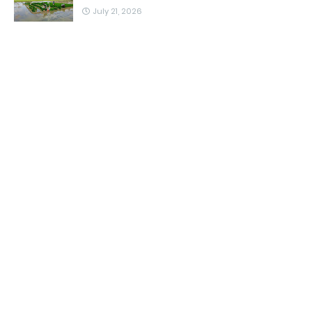
July 21, 2026