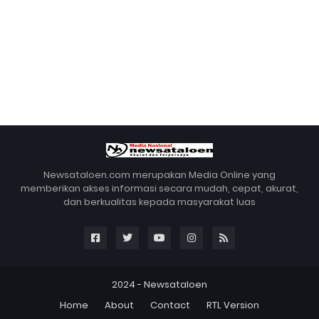
Newsataloen.com merupakan Media Online yang
memberikan akses informasi secara mudah, cepat, akurat,
dan berkualitas kepada masyarakat luas
2024 -
Newsataloen
Home
About
Contact
RTL Version