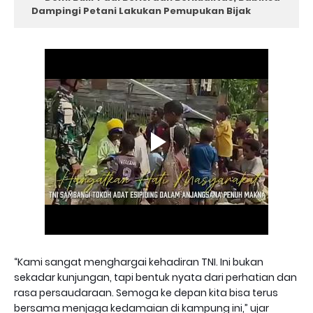
Dampingi Petani Lakukan Pemupukan Bijak
“Kami sangat menghargai kehadiran TNI. Ini bukan
sekadar kunjungan, tapi bentuk nyata dari perhatian dan
rasa persaudaraan. Semoga ke depan kita bisa terus
bersama menjaga kedamaian di kampung ini,” ujar