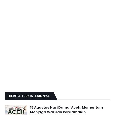
BERITA TERKINI LAINNYA
15 Agustus Hari Damai Aceh, Momentum
Menjaga Warisan Perdamaian