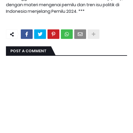
dengan materi mengenai pemilu dan tren isu politik di
Indonesia menjelang Pemilu 2024. ***
POST A COMMENT