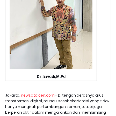
Dr.Iswadi,M.Pd
Jakarta,
newsataloen.com
- Di tengah derasnya arus
transformasi digital, muncul sosok akademisi yang tidak
hanya mengikuti perkembangan zaman, tetapi juga
berperan aktif dalam mengarahkan dan membimbing