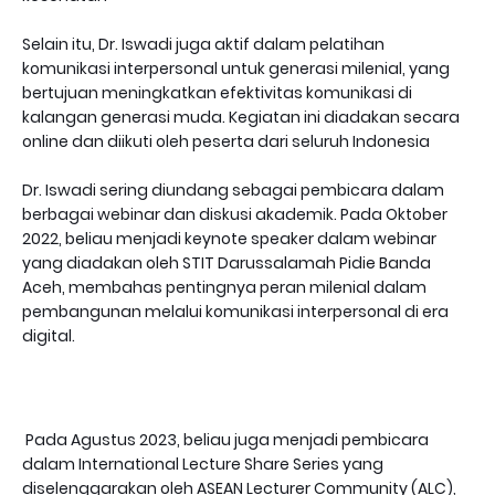
Selain itu, Dr. Iswadi juga aktif dalam pelatihan
komunikasi interpersonal untuk generasi milenial, yang
bertujuan meningkatkan efektivitas komunikasi di
kalangan generasi muda. Kegiatan ini diadakan secara
online dan diikuti oleh peserta dari seluruh Indonesia
Dr. Iswadi sering diundang sebagai pembicara dalam
berbagai webinar dan diskusi akademik. Pada Oktober
2022, beliau menjadi keynote speaker dalam webinar
yang diadakan oleh STIT Darussalamah Pidie Banda
Aceh, membahas pentingnya peran milenial dalam
pembangunan melalui komunikasi interpersonal di era
digital.
Pada Agustus 2023, beliau juga menjadi pembicara
dalam International Lecture Share Series yang
diselenggarakan oleh ASEAN Lecturer Community (ALC),