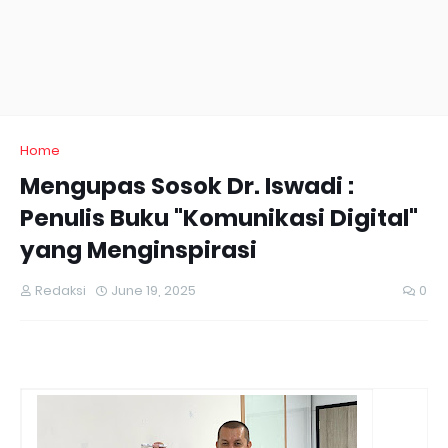
Home
Mengupas Sosok Dr. Iswadi :
Penulis Buku "Komunikasi Digital"
yang Menginspirasi
Redaksi
June 19, 2025
0