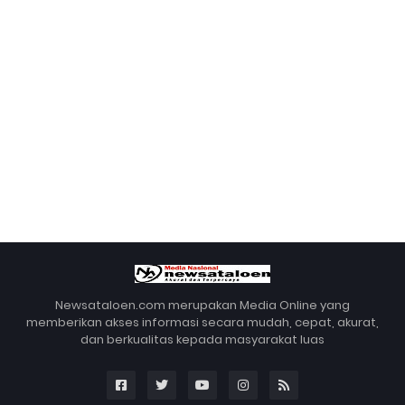
Newsataloen.com merupakan Media Online yang
memberikan akses informasi secara mudah, cepat, akurat,
dan berkualitas kepada masyarakat luas