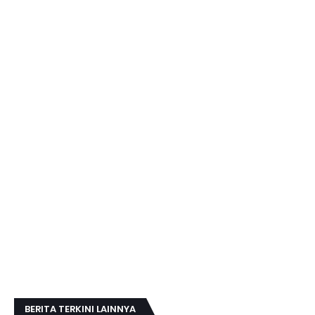
BERITA TERKINI LAINNYA