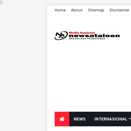
/>
Home
About
Sitemap
Disclaimer
NEWS
INTERNASIONAL