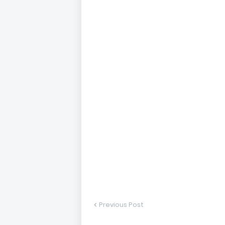
Previous Post