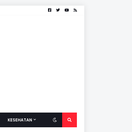
KESEHATAN