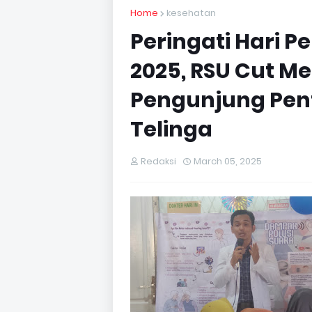
Home
kesehatan
Peringati Hari 
2025, RSU Cut Me
Pengunjung Pen
Telinga
Redaksi
March 05, 2025