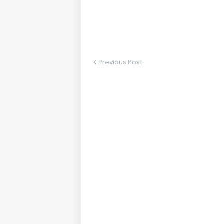
Previous Post