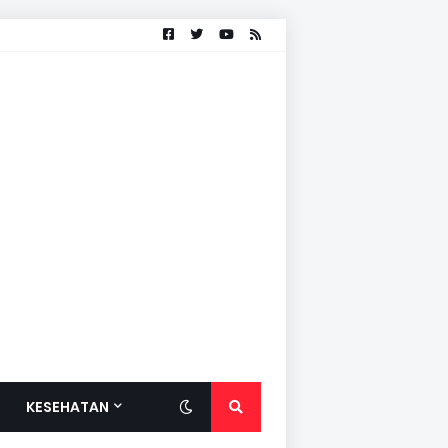
KESEHATAN