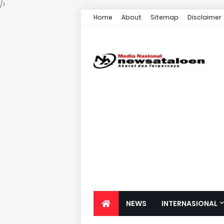
/>
Home
About
Sitemap
Disclaimer
NEWS
INTERNASIONAL