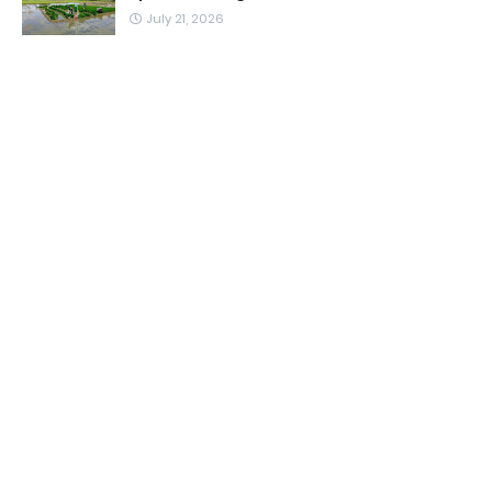
July 21, 2026