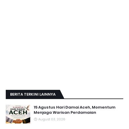
BERITA TERKINI LAINNYA
15 Agustus Hari Damai Aceh, Momentum
Menjaga Warisan Perdamaian
August 03, 2026