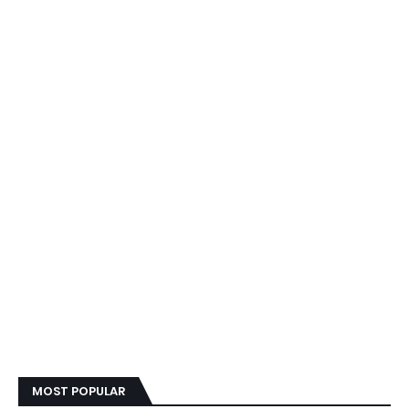
MOST POPULAR