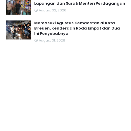
Lapangan dan Surati Menteri Perdagangan
August 02, 2026
Memasuki Agustus Kemacetan di Kota
Bireuen, Kenderaan Roda Empat dan Dua
Ini Penyebabnya
August 01, 2026