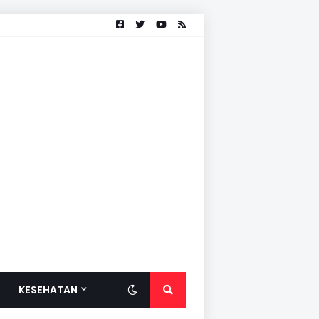
KESEHATAN