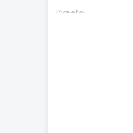
Previous Post