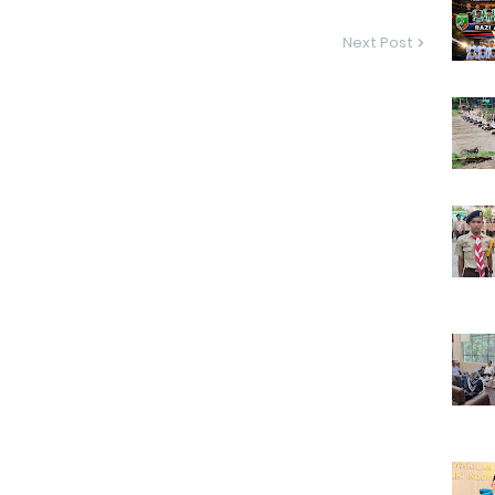
Next Post