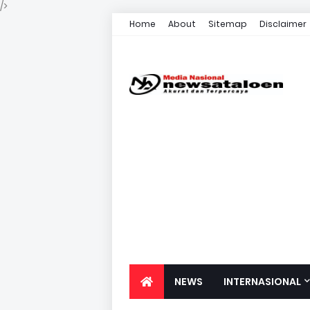
/>
Home
About
Sitemap
Disclaimer
NEWS
INTERNASIONAL