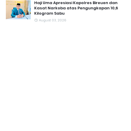
Haji Uma Apresiasi Kapolres Bireuen dan
Kasat Narkoba atas Pengungkapan 10,6
Kilogram Sabu
August 03, 2026