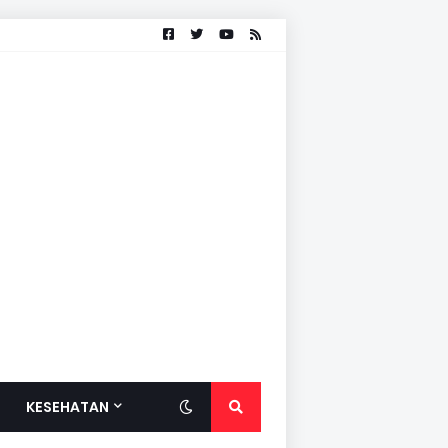
KESEHATAN