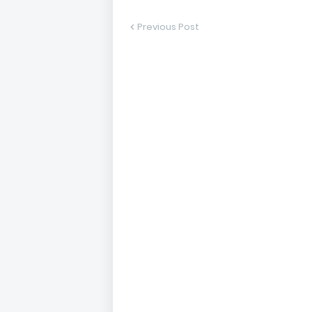
Previous Post