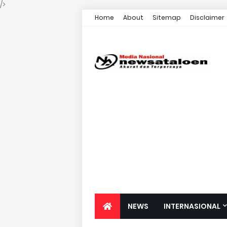
/>
Home
About
Sitemap
Disclaimer
NEWS
INTERNASIONAL