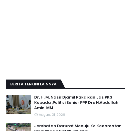
BERITA TERKINI LAINNYA
Dr. H. M. Nasir Djamil Pakaikan Jas PKS
Kepada ,Politisi Senior PPP Drs H.Abdullah
Amin, MM
August 01, 2026
Jembatan Darurat Menuju Ke Kecamatan