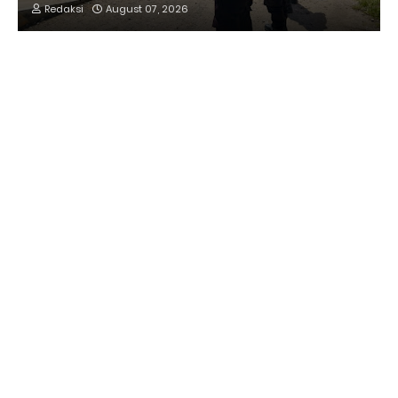
Redaksi
August 07, 2026