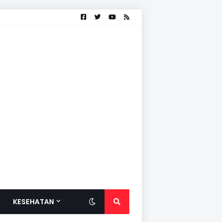
KESEHATAN