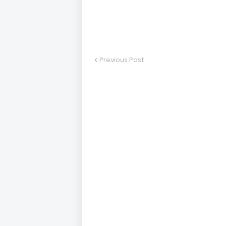
Previous Post