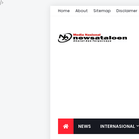
/>
Home
About
Sitemap
Disclaimer
NEWS
INTERNASIONAL