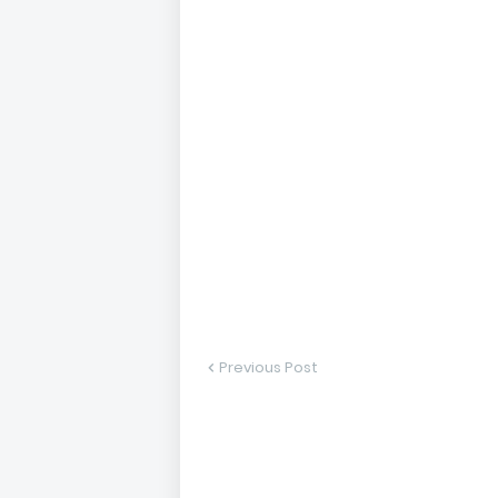
Previous Post