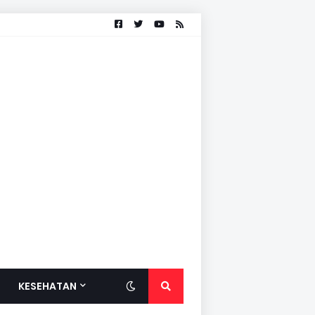
KESEHATAN