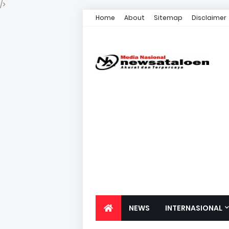
/>
Home
About
Sitemap
Disclaimer
NEWS
INTERNASIONAL