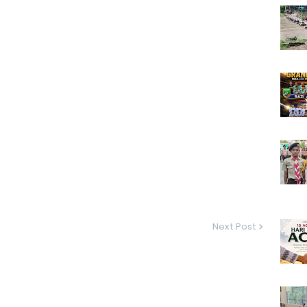
Next Post